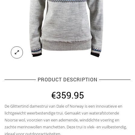
PRODUCT DESCRIPTION
€
359.95
De Glittertind damestrui van Dale of Norway is een innovatieve en
lichtgewicht weerbestendige trui. Gemaakt van waterafstotende
Noorse wol, voorzien van een ademende, winddichte voering en
zachte merinowollen manchetten. Deze trui is vlek- en vuilbestendig,
ideaal voor outdooractiviteiten.