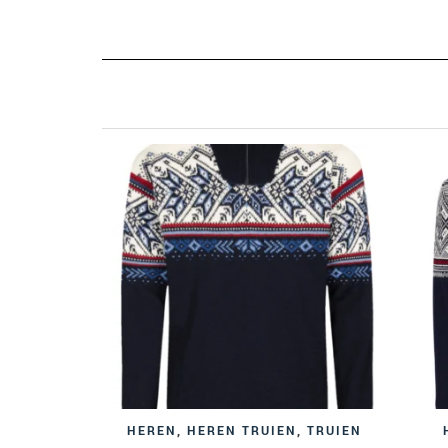
HEREN
,
HEREN TRUIEN
,
TRUIEN