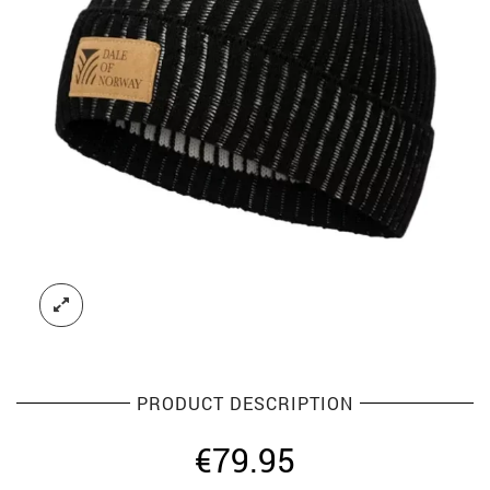
PRODUCT DESCRIPTION
€
79.95