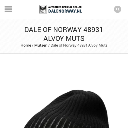
DALE OF NORWAY 48931
ALVOY MUTS
Home
/
Mutsen
/
Dale of Norway 48931 Alvoy Muts