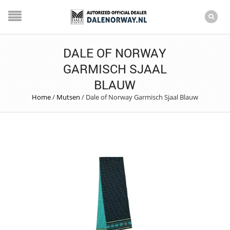
DALE OF NORWAY
GARMISCH SJAAL
BLAUW
Home
/
Mutsen
/
Dale of Norway Garmisch Sjaal Blauw