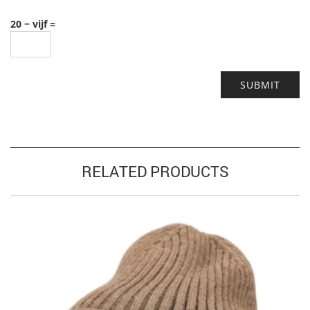
20 − vijf =
RELATED PRODUCTS