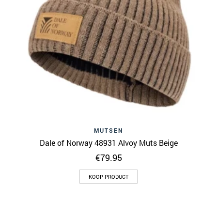
MUTSEN
Dale of Norway 48931 Alvoy Muts Beige
€
79.95
KOOP PRODUCT